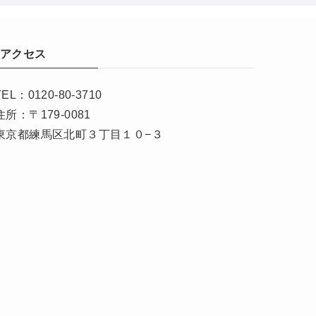
アクセス
TEL：0120-80-3710
住所：〒179-0081
東京都練馬区北町３丁目１０−３