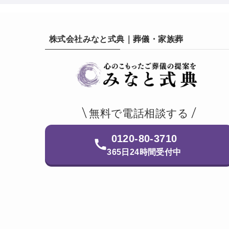
株式会社みなと式典｜葬儀・家族葬
無料で電話相談する
0120-80-3710
365日24時間受付中