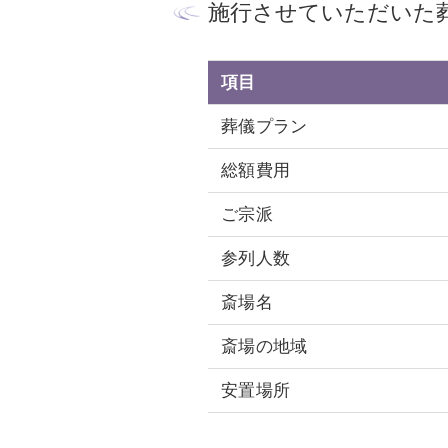
施行させていただいた
項目
葬儀プラン
総額費用
ご宗派
参列人数
斎場名
斎場の地域
安置場所