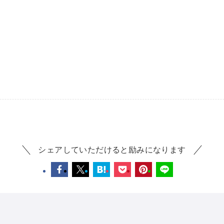
シェアしていただけると励みになります