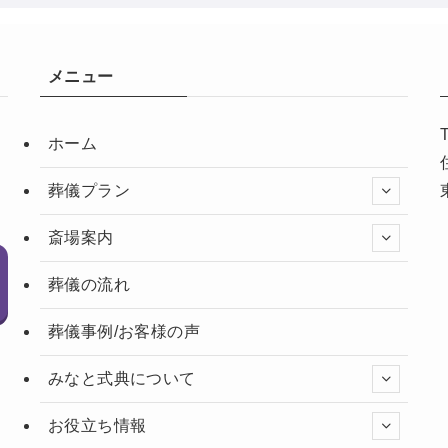
メニュー
ホーム
葬儀プラン
斎場案内
葬儀の流れ
葬儀事例/お客様の声
みなと式典について
お役立ち情報