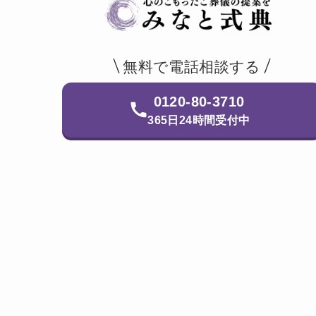
無料で電話相談する
0120-80-3710
365日24時間受付中