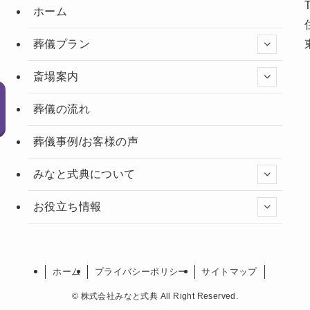
ホーム
葬儀プラン
斎場案内
葬儀の流れ
葬儀事例/お客様の声
みなと式典について
お役立ち情報
ホーム
プライバシーポリシー
サイトマップ
©
株式会社みなと式典 All Right Reserved.