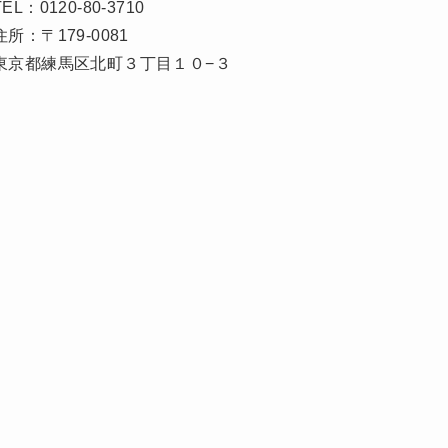
TEL：0120-80-3710
住所：〒179-0081
東京都練馬区北町３丁目１０−３