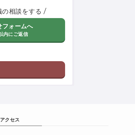
儀の相談をする
せフォームへ
間以内にご返信
アクセス