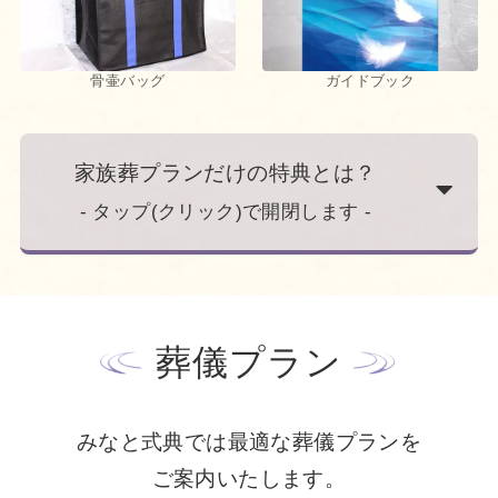
骨壷バッグ
ガイドブック
家族葬プランだけの特典とは？
- タップ(クリック)で開閉します -
葬儀プラン
みなと式典では最適な葬儀プランを
ご案内いたします。