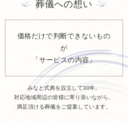
葬儀への想い
価格だけで判断できないもの
が
「サービスの内容」
みなと式典を設立して30年。
対応地域周辺の皆様に寄り添いながら、
満足頂ける葬儀をご提案しています。