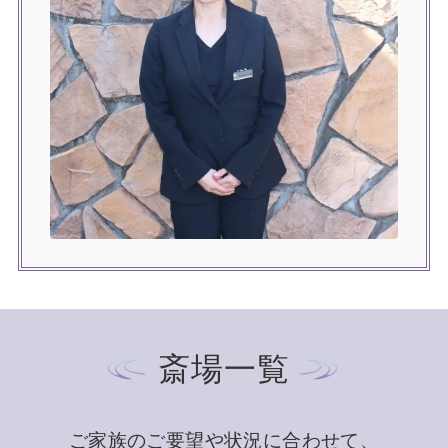
斎場一覧
ご家族のご要望や状況に合わせて、