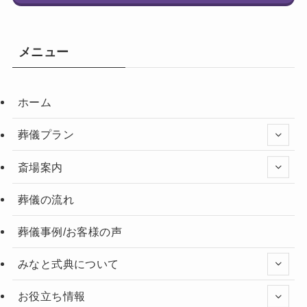
メニュー
ホーム
葬儀プラン
斎場案内
葬儀の流れ
葬儀事例/お客様の声
みなと式典について
お役立ち情報