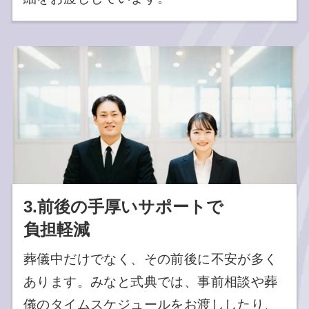
3.
前後の手厚いサポートで
負担軽減
葬儀中だけでなく、その前後に不安が多く
あります。みなと式典では、事前相談や葬
儀のタイムスケジュールをお渡ししたり、