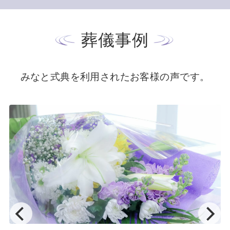
葬儀事例
みなと式典を利用されたお客様の声です。