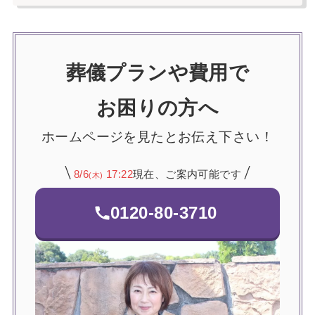
葬儀プランや費用で
お困りの方へ
ホームページを見たとお伝え下さい！
8/6
17:22
現在、ご案内可能です
(木)
0120-80-3710