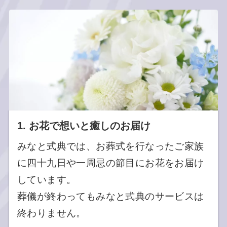
1.
お花で想いと癒しのお届け
みなと式典では、お葬式を行なったご家族
に四十九日や一周忌の節目にお花をお届け
しています。
葬儀が終わってもみなと式典のサービスは
終わりません。