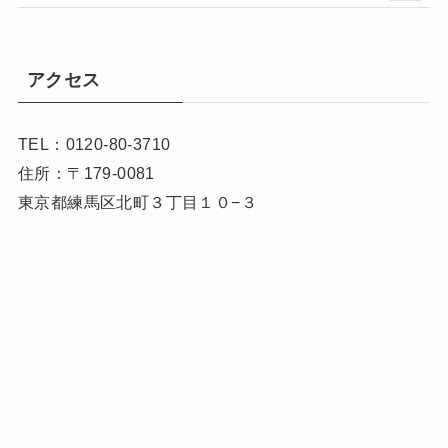
アクセス
TEL：0120-80-3710
住所：〒179-0081
東京都練馬区北町３丁目１０−３