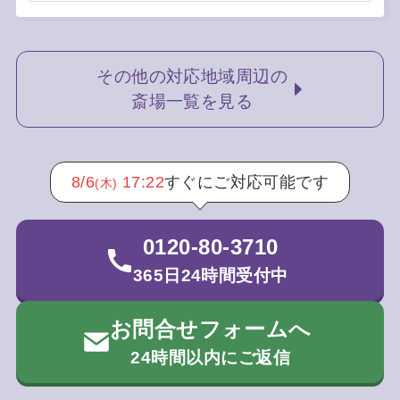
その他の対応地域周辺の
斎場一覧を見る
8/6
17:22
すぐにご対応可能です
(木)
0120-80-3710
365日24時間受付中
お問合せフォームへ
24時間以内にご返信