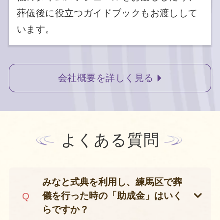
葬儀後に役立つガイドブックもお渡しして
います。
会社概要を詳しく見る
よくある質問
みなと式典を利用し、練馬区で葬
儀を行った時の「助成金」はいく
らですか？