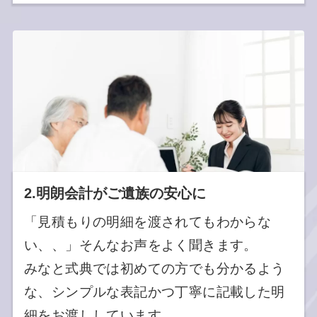
2.明朗会計がご遺族の安心に
「見積もりの明細を渡されてもわからな
い、、」そんなお声をよく聞きます。
みなと式典では初めての方でも分かるよう
な、シンプルな表記かつ丁寧に記載した明
細をお渡ししています。