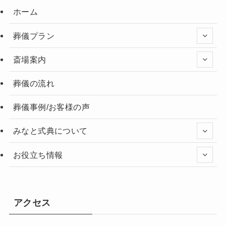
ホーム
葬儀プラン
斎場案内
葬儀の流れ
葬儀事例/お客様の声
みなと式典について
お役立ち情報
アクセス