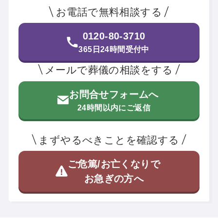
お電話で無料相談する
0120-80-3710
365日24時間受付中
メールで葬儀の相談をする
お問合せフォームへ
24時間以内にご返信
まずやるべきことを確認する
ご危篤/お亡くなりで
お急ぎの方へ