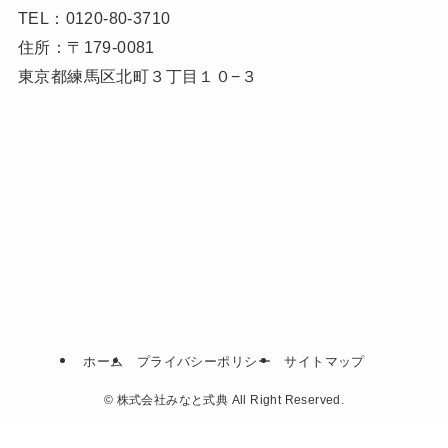
TEL：0120-80-3710
住所：〒179-0081
東京都練馬区北町３丁目１０−３
ホーム
プライバシーポリシー
サイトマップ
©
株式会社みなと式典 All Right Reserved.