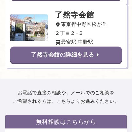
了然寺会館
東京都中野区松が丘
２丁目２−２
最寄駅:中野駅
了然寺会館の詳細を見る
お電話で直接の相談や、メールでのご相談を
ご希望される方は、こちらよりお進みください。
無料相談はこちらから