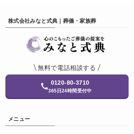
株式会社みなと式典｜葬儀・家族葬
無料で電話相談する
0120-80-3710
365日24時間受付中
メニュー