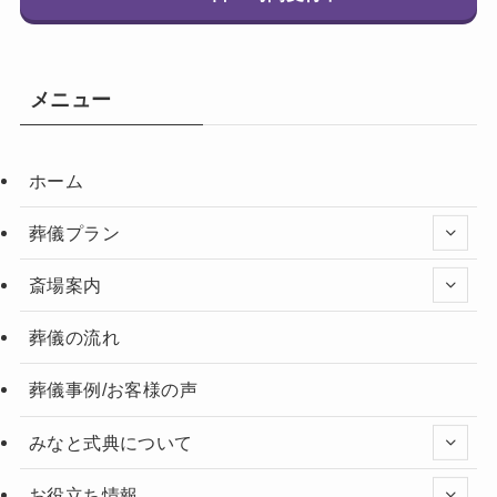
メニュー
ホーム
葬儀プラン
斎場案内
葬儀の流れ
葬儀事例/お客様の声
みなと式典について
お役立ち情報