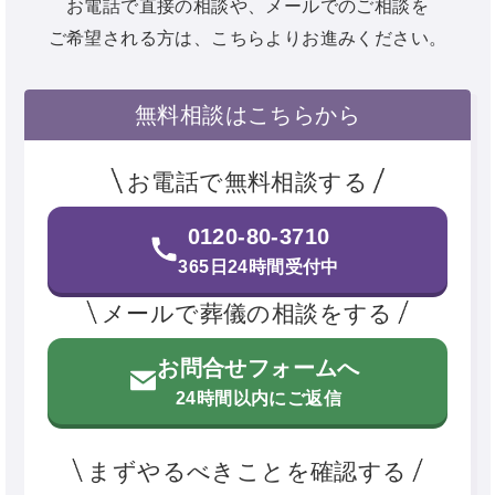
お電話で直接の相談や、メールでのご相談を
ご希望される方は、こちらよりお進みください。
無料相談はこちらから
お電話で無料相談する
0120-80-3710
365日24時間受付中
メールで葬儀の相談をする
お問合せフォームへ
24時間以内にご返信
まずやるべきことを確認する