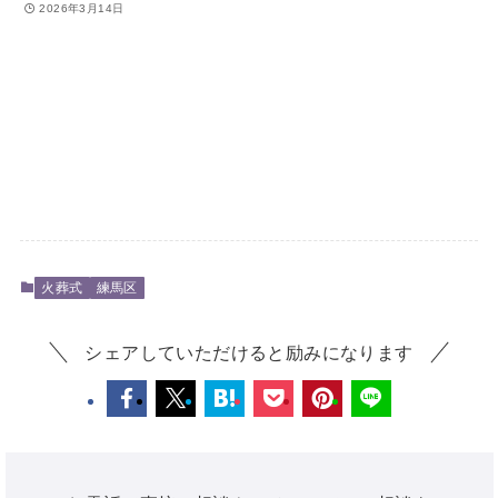
2026年3月14日
火葬式
練馬区
シェアしていただけると励みになります