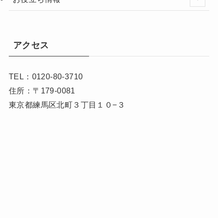
アクセス
TEL：0120-80-3710
住所：〒179-0081
東京都練馬区北町３丁目１０−３