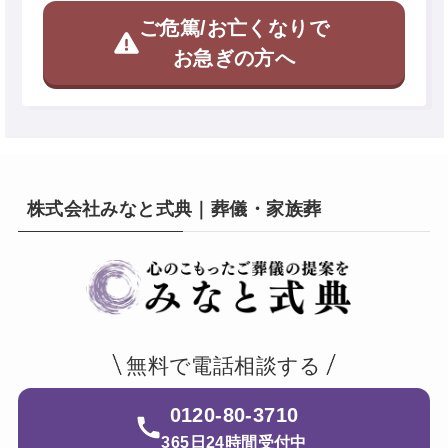
ご危篤/お亡くなりで
お急ぎの方へ
株式会社みなと式典｜葬儀・家族葬
無料で電話相談する
0120-80-3710
365日24時間受付中