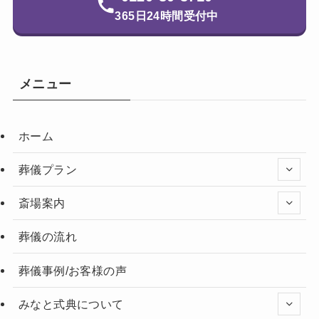
365日24時間受付中
メニュー
ホーム
葬儀プラン
斎場案内
葬儀の流れ
葬儀事例/お客様の声
みなと式典について