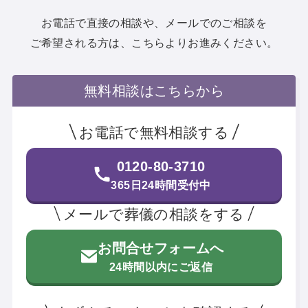
お電話で直接の相談や、メールでのご相談を
ご希望される方は、こちらよりお進みください。
無料相談はこちらから
お電話で無料相談する
0120-80-3710
365日24時間受付中
メールで葬儀の相談をする
お問合せフォームへ
24時間以内にご返信