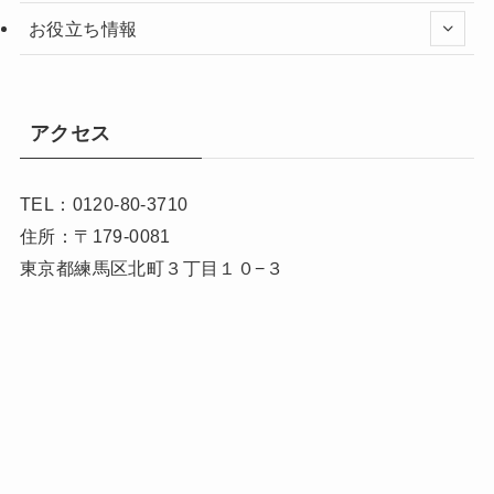
お役立ち情報
アクセス
TEL：0120-80-3710
住所：〒179-0081
東京都練馬区北町３丁目１０−３