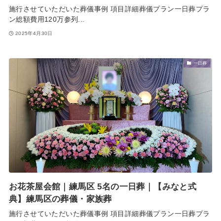
施行させていただいた葬儀事例 項目詳細葬儀プラン一日葬プラ
ン総額費用120万参列...
2025年4月30日
一日葬
お花茶屋会館｜練馬区 5名の一日葬｜【みなと式
典】練馬区の葬儀・家族葬
施行させていただいた葬儀事例 項目詳細葬儀プラン一日葬プラ